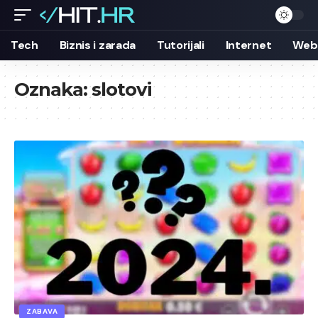
Tech
Biznis i zarada
Tutorijali
Internet
Web 
Oznaka:
slotovi
ZABAVA