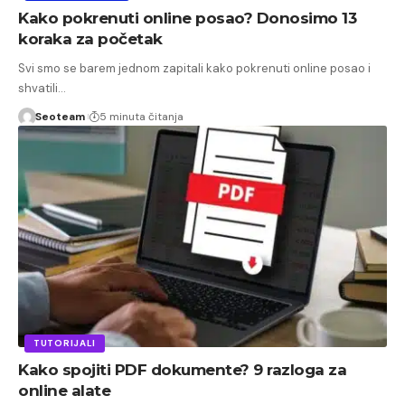
Kako pokrenuti online posao? Donosimo 13
koraka za početak
Svi smo se barem jednom zapitali kako pokrenuti online posao i
shvatili…
Seoteam
5 minuta čitanja
TUTORIJALI
Kako spojiti PDF dokumente? 9 razloga za
online alate