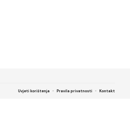
Uvjeti korištenja
Pravila privatnosti
Kontakt