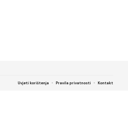
Uvjeti korištenja
Pravila privatnosti
Kontakt