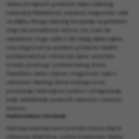
Jedna od najvećih prednosti rada u iGaming
industriji je fleksibilnost, posebno mogućnost rada
na daljinu. Mnoge iGaming kompanije su globalne i
imaju decentralizirane timove, što znači da
zaposlenici mogu raditi iz bilo kojeg dijela svijeta.
Ova mogućnost je posebno privlačna mladim
profesionalcima i onima koji cijene ravnotežu
između privatnog i profesionalnog života.
Fleksibilno radno vrijeme i mogućnost rada iz
udobnosti vlastitog doma smanjuju stres,
povećavaju zadovoljstvo poslom i omogućavaju
bolje usklađivanje poslovnih obaveza s osobnim
životom.
Radna kultura i okruženje
iGaming industrija često promiče kulturu koja je
inkluzivna, dinamična i potiče kreativnost. Radna