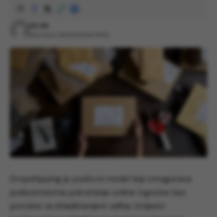
HIT.HR
Ažurirano: 26/04/2024 15:53
Dropshipping je poslovni model koji omogućava
poduzetnicima pokretanje online trgovine bez
potrebe za skladištenjem zaliha. Umjesto