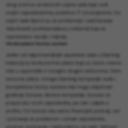
zbog iznimno atraktivnih uvjeta rada koje nudi
svojim zaposlenicima, posebno IT stručnjacima. Ovi
uvjeti rada ključni su za privlačenje i zadržavanje
talentiranih profesionalaca u industriji koja se
neprestano razvija i mijenja.
Visoke plaće i bonus sustavi
Jedan od najprimamljivijih aspekata rada u iGaming
industriji su konkurentne plaće koje su često znatno
više u usporedbi s mnogim drugim sektorima. Osim
osnovne plaće, mnoge iGaming kompanije nude i
kompleksne bonus sustave koji mogu uključivati
godišnje bonuse, dionice kompanije, bonuse za
preporuku novih zaposlenika, pa čak i udjele u
profitu. Ovi bonusi nisu samo financijski poticaji, već
i priznanja za predanost i učinak zaposlenika,
potičući motivaciju i zadovoljstvo na radu. Važnost