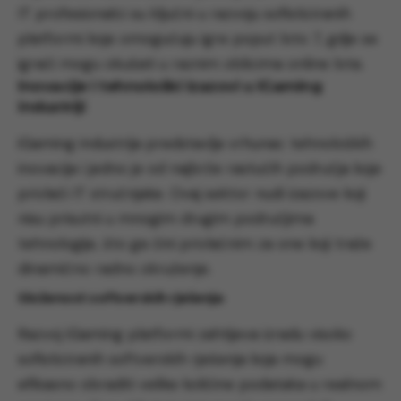
IT profesionalci su ključni u razvoju sofisticiranih
platformi koje omogućuju igre poput
loto 7
, gdje se
igrači mogu okušati u raznim oblicima online lota.
Inovacije i tehnološki izazovi u iGaming
industriji
iGaming industrija predstavlja vrhunac tehnoloških
inovacija i jedno je od najbrže rastućih područja koje
privlači IT stručnjake. Ovaj sektor nudi izazove koji
nisu prisutni u mnogim drugim područjima
tehnologije, što ga čini privlačnim za one koji traže
dinamično radno okruženje.
Složenost softverskih rješenja
Razvoj iGaming platformi zahtijeva izradu visoko
sofisticiranih softverskih rješenja koja mogu
efikasno obraditi velike količine podataka u realnom