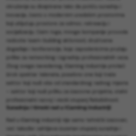
okruženja su dizajnirana tako da potiču suradnju i
inovacije, često s modernim uredskim prostorima
koji uključuju prostore za odmor, rekreaciju i
socijalizaciju. Osim toga, mnoge kompanije provode
redovite team-building aktivnosti, društvene
događaje i konferencije, koje zaposlenicima pružaju
prilike za networking i izgradnju profesionalnih veza.
Zbog svega navedenog, iGaming industrija privlači
širok spektar talenata, posebno one koji traže
sektor koji nudi više od standardnog radnog mjesta
– sektor koji nudi priliku za izazovne projekte, stalni
profesionalni razvoj i visoki stupanj fleksibilnosti.
Suradnja i timski rad u iGaming industriji
Rad u iGaming industriji nije samo tehnički izazovan,
već također zahtijeva izuzetan stupanj suradnje i