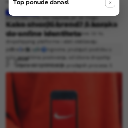
različitih proizvoda bez prethodnih investicija u
Top ponude danas!
zalihu. To čini dropship model idealnim izborom za
BIZNIS I ZARADA
početnike i one bez kapitala, jer se mogu
Kako stvoriti brend? 5 koraka
koncentrirati na izgradnju brenda
i privlačenje
do online identiteta
kupaca, umjesto na logističke izazove. Uz to,
dropshipping platforme
i alati olakšavaju
pokretanje online trgovine
, pružajući podršku u
svim aspektima poslovanja, od izbora dropship
HIT.HR
dobavljača do optimizacije prodajnih procesa. S
Ažurirano: 22/04/2024 19:28
ovim modelom, pokretanje online trgovine postaje
dostupno svakome, otvarajući vrata svijetu
poduzetništva uz minimalne početne barijere.
1. Odabir niše i proizvoda
Uspjeh u dropshippingu u velikoj mjeri ovisi o
odabiru prave niše. Izbor profitabilne niše
omogućuje usmjeravanje na specifične kupce i