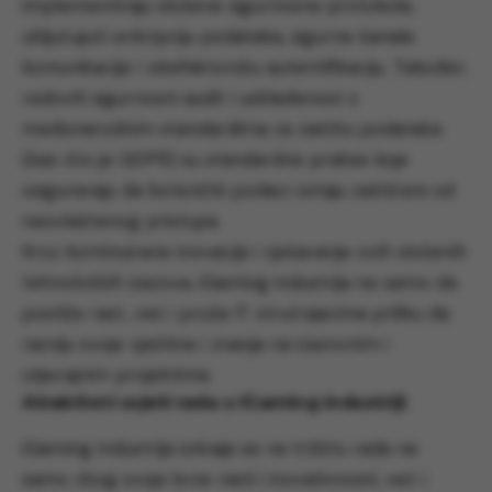
implementiraju složene sigurnosne protokole,
uključujući enkripciju podataka, sigurne kanale
komunikacije i višefaktorsku autentifikaciju. Također,
redoviti sigurnosni audit i usklađenost s
međunarodnim standardima za zaštitu podataka
(kao što je GDPR) su standardne prakse koje
osiguravaju da korisnički podaci ostaju zaštićeni od
neovlaštenog pristupa.
Kroz kontinuirane inovacije i rješavanje ovih složenih
tehnoloških izazova, iGaming industrija ne samo da
postiže rast, već i pruža IT stručnjacima priliku da
razviju svoje vještine i znanja na izazovnim i
utjecajnim projektima.
Atraktivni uvjeti rada u iGaming industriji
iGaming industrija izdvaja se na tržištu rada ne
samo zbog svoje brze rasti i inovativnosti, već i