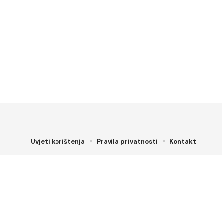
Uvjeti korištenja
Pravila privatnosti
Kontakt