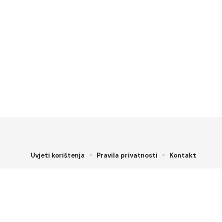
Uvjeti korištenja
Pravila privatnosti
Kontakt