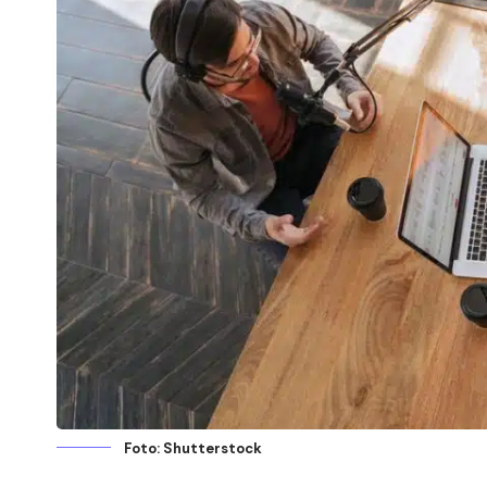
Foto: Shutterstock