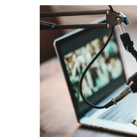
Top ponude dana